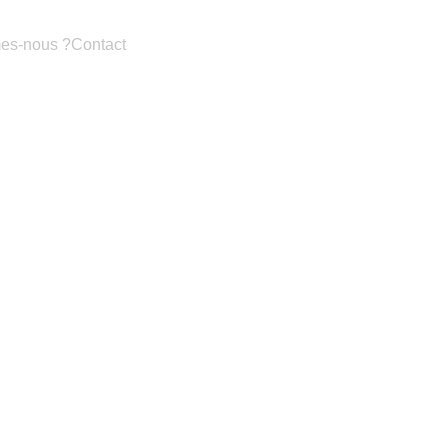
es-nous ?
Contact